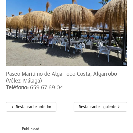
Paseo Marítimo de Algarrobo Costa, Algarrobo
(Vélez-Málaga)
Teléfono:
659 67 69 04
Restaurante anterior
Restaurante siguiente
Publicidad