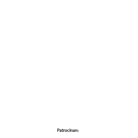
Patrocinan: