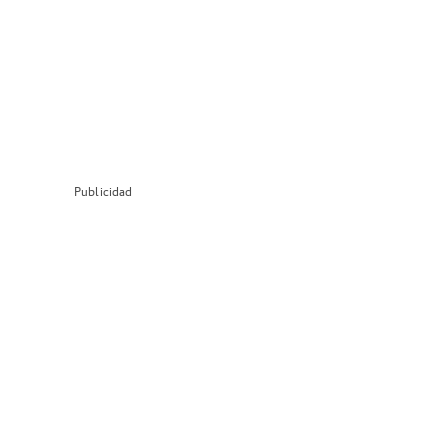
Publicidad