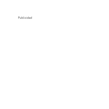
Publicidad