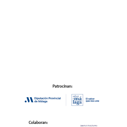
Patrocinan:
Colaboran: