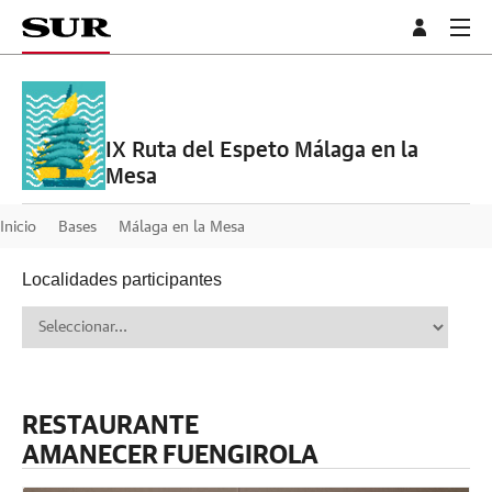
IX Ruta del Espeto Málaga en la
Mesa
Inicio
Bases
Málaga en la Mesa
Localidades participantes
RESTAURANTE
AMANECER FUENGIROLA