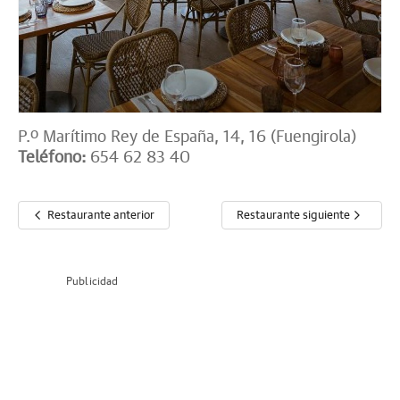
P.º Marítimo Rey de España, 14, 16 (Fuengirola)
Teléfono:
654 62 83 40
Restaurante anterior
Restaurante siguiente
Publicidad